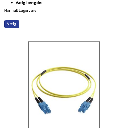
Vælg længde:
Normalt Lagervare
Vælg