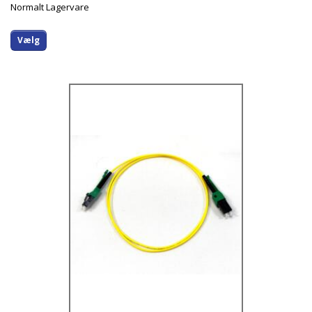
Normalt Lagervare
Vælg