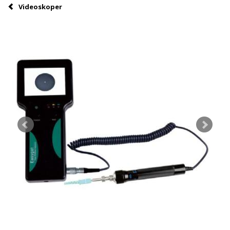
Videoskoper