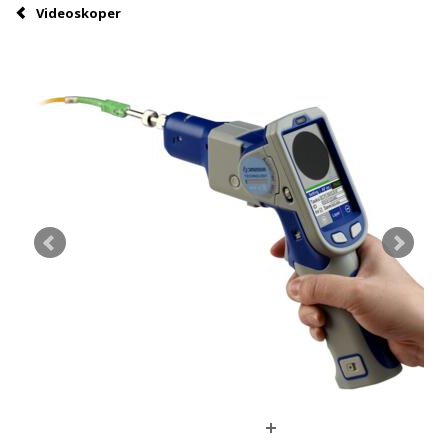
Videoskoper