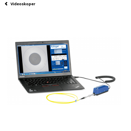
Videoskoper