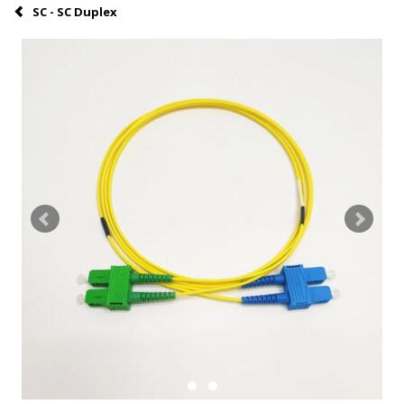
SC - SC Duplex