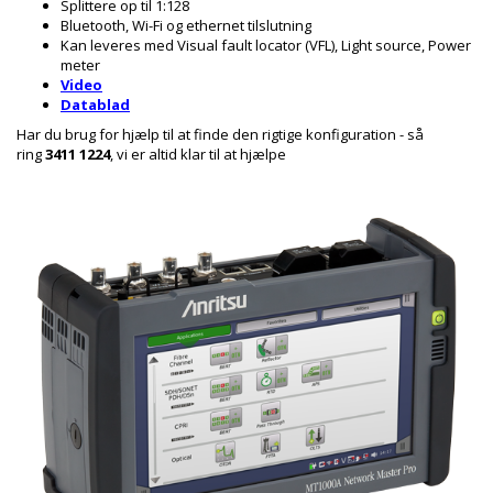
Splittere op til 1:128
Bluetooth, Wi-Fi og ethernet tilslutning
Kan leveres med Visual fault locator (VFL), Light source, Power
meter
Video
Datablad
Har du brug for hjælp til at finde den rigtige konfiguration - så
ring
3411 1224
, vi er altid klar til at hjælpe