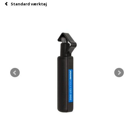
Standard værktøj