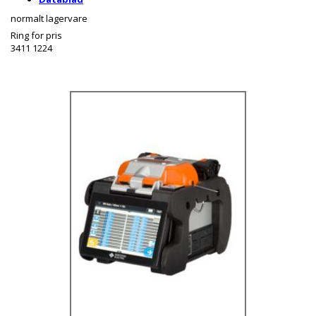
normalt lagervare
Ring for pris
3411 1224