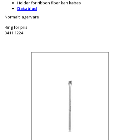
Holder for ribbon fiber kan købes
Datablad
Normalt lagervare
Ring for pris
3411 1224