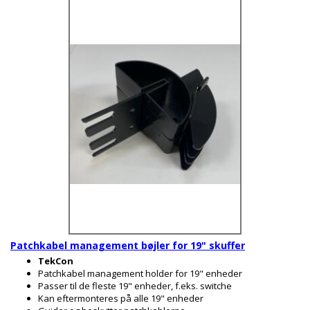
Patchkabel management bøjler for 19" skuffer
TekCon
Patchkabel management holder for 19" enheder
Passer til de fleste 19" enheder, f.eks. switche
Kan eftermonteres på alle 19" enheder