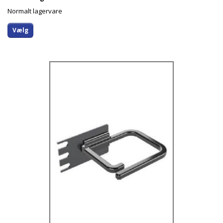
Normalt lagervare
Vælg