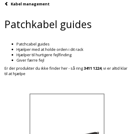
Kabel management
Patchkabel guides
Patchcabel guides
Hjælper med at holde orden i dit rack
Hjælper til hurtigere fejlfinding
Giver færre fejl
Er der produkter du ikke finder her - så ring
3411 1224
, vi er altid klar
til at hjælpe