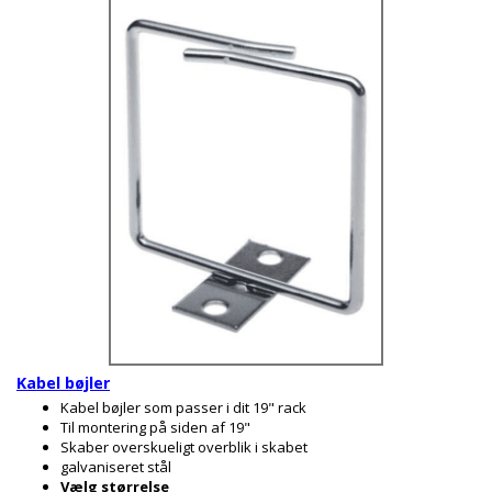
Kabel bøjler
Kabel bøjler som passer i dit 19" rack
Til montering på siden af 19"
Skaber overskueligt overblik i skabet
galvaniseret stål
Vælg størrelse