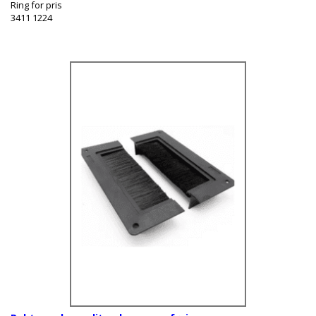
Ring for pris
3411 1224