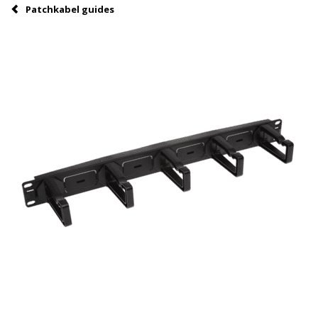
Patchkabel guides