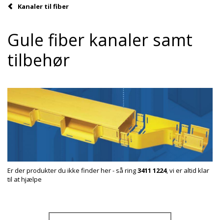
Kanaler til fiber
Gule fiber kanaler samt
tilbehør
Er der produkter du ikke finder her - så ring
3411 1224
, vi er altid klar
til at hjælpe