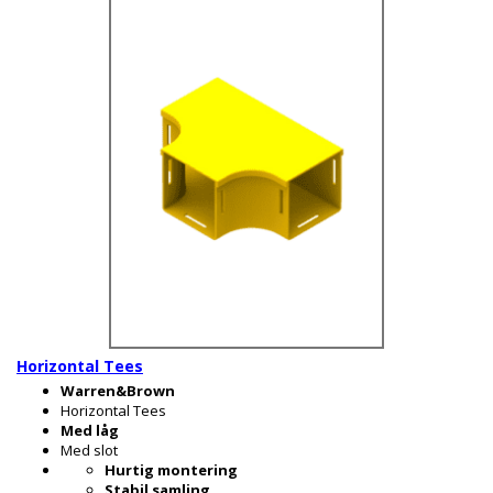
Horizontal Tees
Warren&Brown
Horizontal Tees
Med låg
Med slot
Hurtig montering
Stabil samling