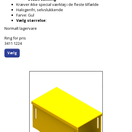
Kræver ikke special værktøj i de fleste tilfælde
Halogenfri, selvslukkende
Farve: Gul
Vælg størrelse:
Normalt lagervare
Ring for pris
3411 1224
Vælg