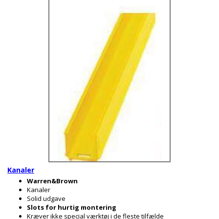
Kanaler
Warren&Brown
Kanaler
Solid udgave
Slots for hurtig montering
Kræver ikke special værktøj i de fleste tilfælde