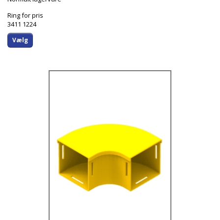
Ring for pris
3411 1224
Vælg