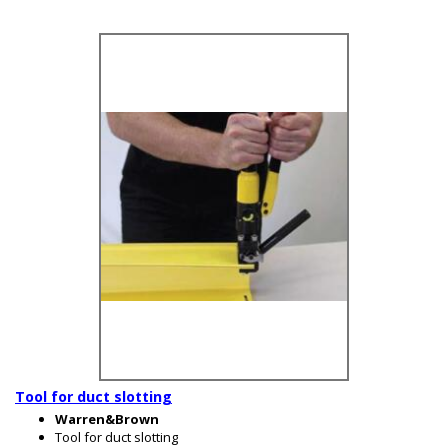
Tool for duct slotting
Warren&Brown
Tool for duct slotting