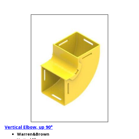
Vertical Elbow, up 90°
Warren&Brown