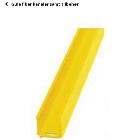
Gule fiber kanaler samt tilbehør