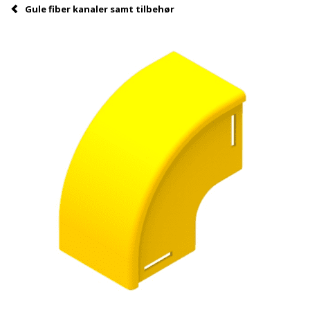
Gule fiber kanaler samt tilbehør