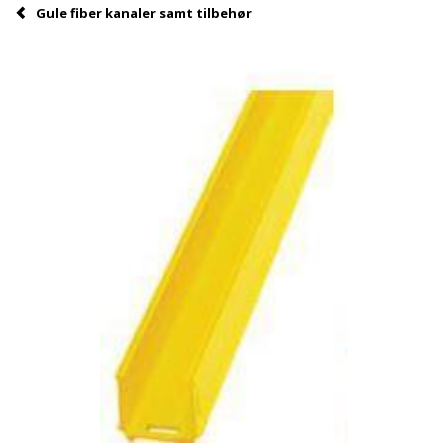
Gule fiber kanaler samt tilbehør