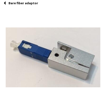
Bare fiber adaptor