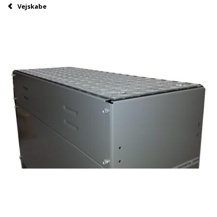
Vejskabe