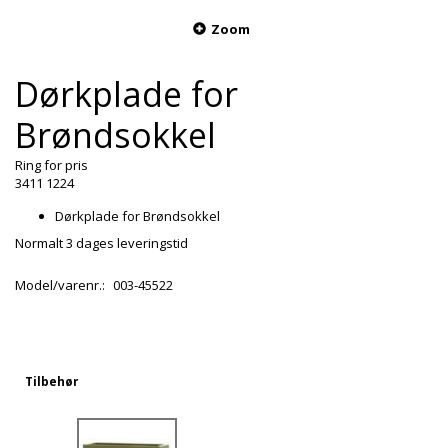
Zoom
Dørkplade for
Brøndsokkel
Ring for pris
3411 1224
Dørkplade for Brøndsokkel
Normalt 3 dages leveringstid
Model/varenr.:
003-45522
Tilbehør