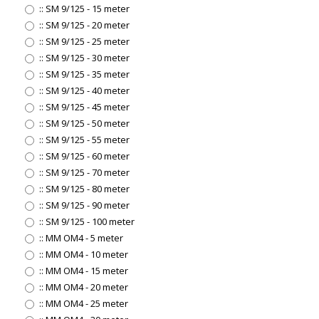
::
SM 9/125 - 15 meter
::
SM 9/125 - 20 meter
::
SM 9/125 - 25 meter
::
SM 9/125 - 30 meter
::
SM 9/125 - 35 meter
::
SM 9/125 - 40 meter
::
SM 9/125 - 45 meter
::
SM 9/125 - 50 meter
::
SM 9/125 - 55 meter
::
SM 9/125 - 60 meter
::
SM 9/125 - 70 meter
::
SM 9/125 - 80 meter
::
SM 9/125 - 90 meter
::
SM 9/125 - 100 meter
::
MM OM4 - 5 meter
::
MM OM4 - 10 meter
::
MM OM4 - 15 meter
::
MM OM4 - 20 meter
::
MM OM4 - 25 meter