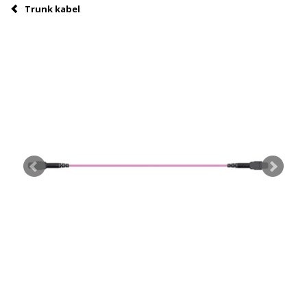
Trunk kabel