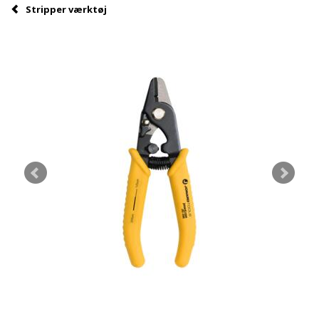
Stripper værktøj