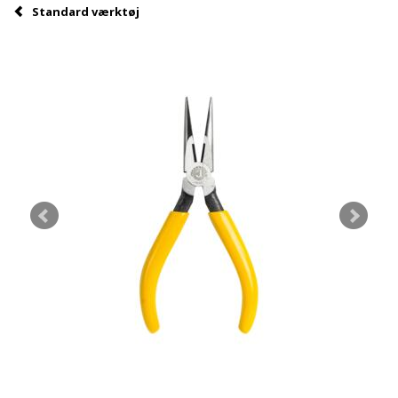
Standard værktøj