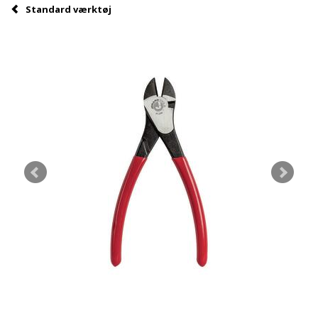
Standard værktøj