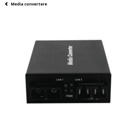
Media convertere