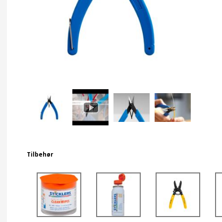
Tilbehør