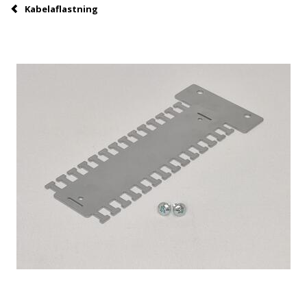
Kabelaflastning