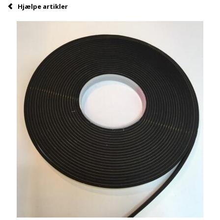
Hjælpe artikler