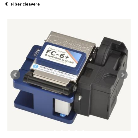
Fiber cleavere