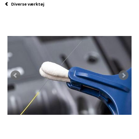
Diverse værktøj