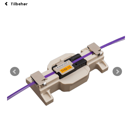
Tilbehør