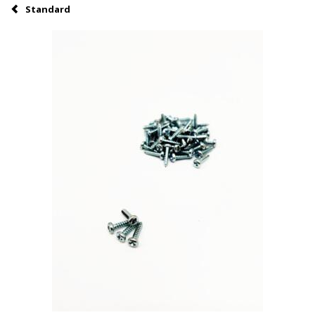
Standard