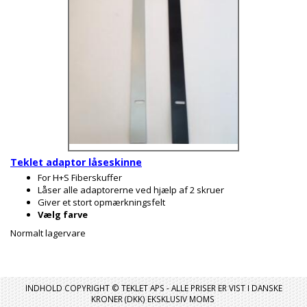
Teklet adaptor låseskinne
For H+S Fiberskuffer
Låser alle adaptorerne ved hjælp af 2 skruer
Giver et stort opmærkningsfelt
Vælg farve
Normalt lagervare
INDHOLD COPYRIGHT © TEKLET APS - ALLE PRISER ER VIST I DANSKE
KRONER (DKK) EKSKLUSIV MOMS