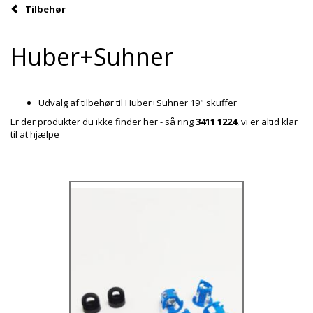
Tilbehør
Huber+Suhner
Udvalg af tilbehør til Huber+Suhner 19" skuffer
Er der produkter du ikke finder her - så ring
3411 1224
, vi er altid klar
til at hjælpe