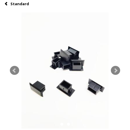
Standard