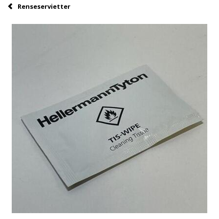
Renseservietter