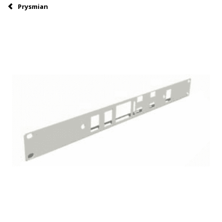
Prysmian