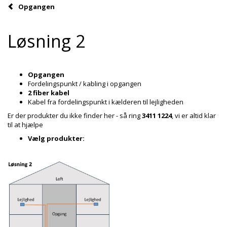
Opgangen
Løsning 2
Opgangen
Fordelingspunkt / kabling i opgangen
2 fiber kabel
Kabel fra fordelingspunkt i kælderen til lejligheden
Er der produkter du ikke finder her - så ring
3411 1224
, vi er altid klar
til at hjælpe
Vælg produkter: