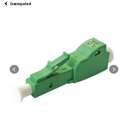
Dæmpeled