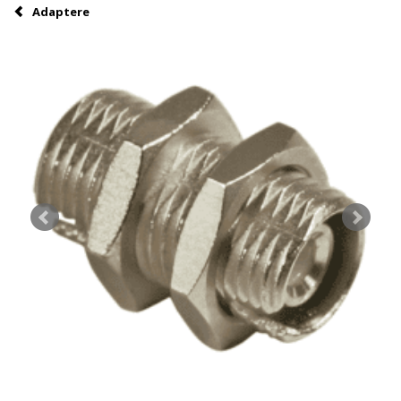
Adaptere