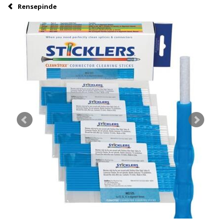
Rensepinde