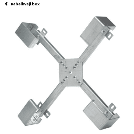
Kabelkvejl box