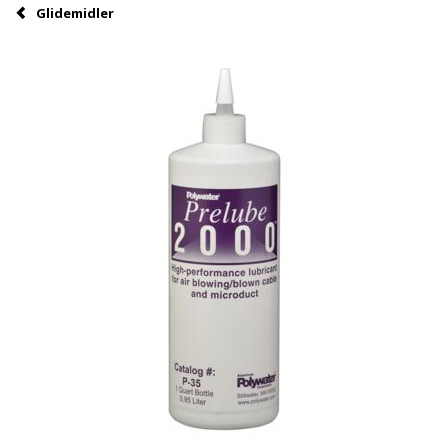
Glidemidler