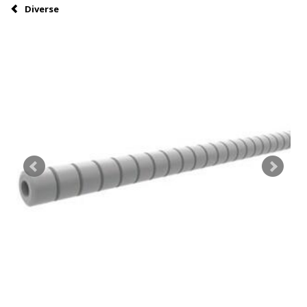
Diverse