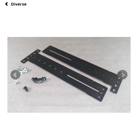
Diverse