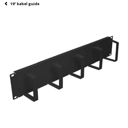
19" kabel guide