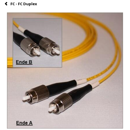
FC - FC Duplex